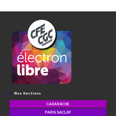
Nos Sections
CADARACHE
PARIS SACLAY